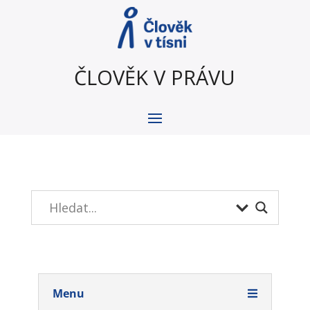
ČLOVĚK V PRÁVU
Menu