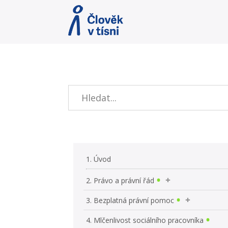
1. Úvod
2. Právo a právní řád
3. Bezplatná právní pomoc
4. Mlčenlivost sociálního pracovníka