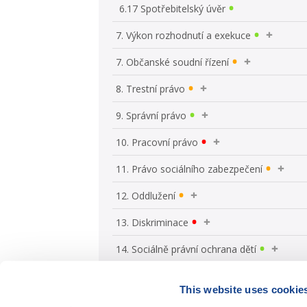
6.17 Spotřebitelský úvěr
7. Výkon rozhodnutí a exekuce
7. Občanské soudní řízení
8. Trestní právo
9. Správní právo
10. Pracovní právo
11. Právo sociálního zabezpečení
12. Oddlužení
13. Diskriminace
14. Sociálně právní ochrana dětí
This website uses cookie