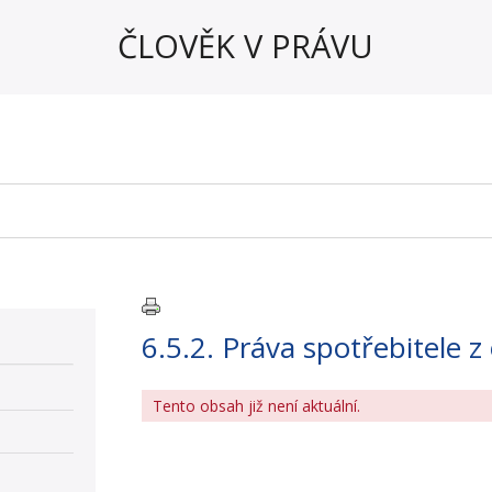
ČLOVĚK V PRÁVU
6.5.2. Práva spotřebitele 
Tento obsah již není aktuální.