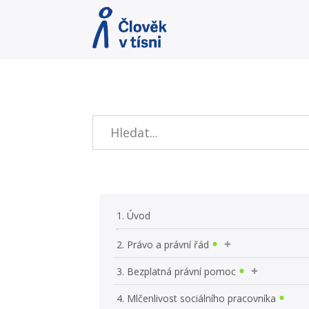
1. Úvod
2. Právo a právní řád
3. Bezplatná právní pomoc
4. Mlčenlivost sociálního pracovníka