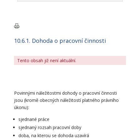
10.6.1. Dohoda o pracovní činnosti
Tento obsah již není aktuální.
Povinnými náležitostmi dohody o pracovní činnosti
jsou (kromě obecných náležitostí platného právního
úkonu):
sjednané práce
sjednaný rozsah pracovní doby
doba, na kterou se dohoda uzavírá