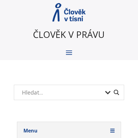
ČLOVĚK V PRÁVU
Menu