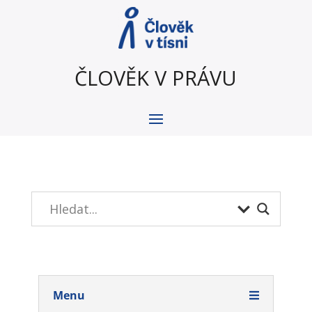
ČLOVĚK V PRÁVU
Menu