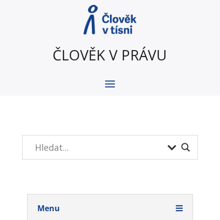
ČLOVĚK V PRÁVU
Menu