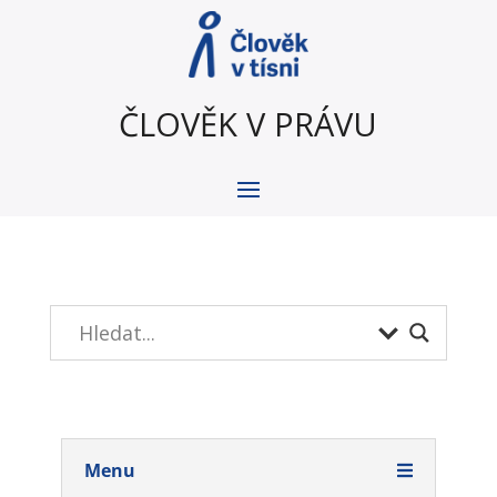
ČLOVĚK V PRÁVU
Menu