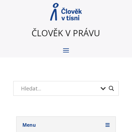
ČLOVĚK V PRÁVU
Menu