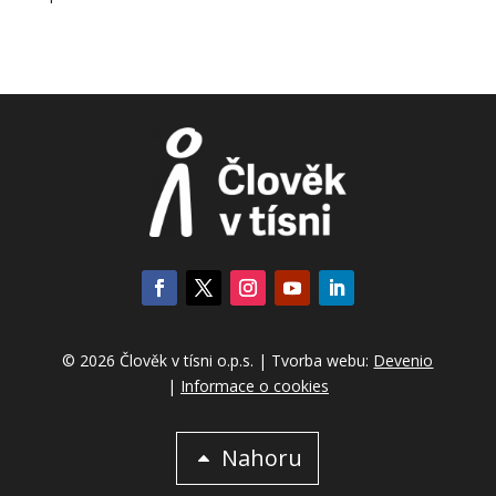
© 2026 Člověk v tísni o.p.s. | Tvorba webu:
Devenio
|
Informace o cookies
Nahoru