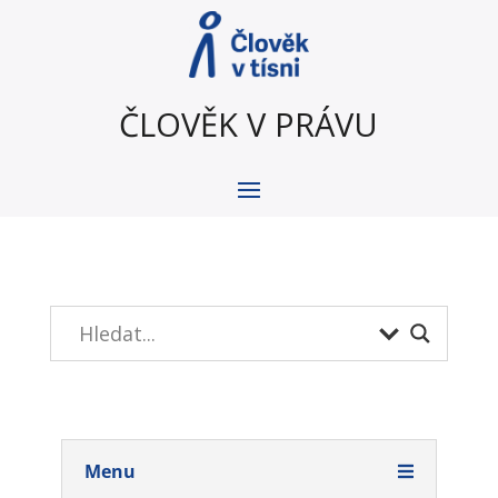
ČLOVĚK V PRÁVU
Menu