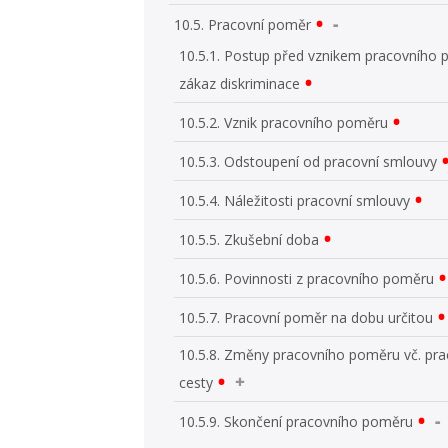
10.5. Pracovní poměr
10.5.1. Postup před vznikem pracovního
zákaz diskriminace
10.5.2. Vznik pracovního poměru
10.5.3. Odstoupení od pracovní smlouvy
10.5.4. Náležitosti pracovní smlouvy
10.5.5. Zkušební doba
10.5.6. Povinnosti z pracovního poměru
10.5.7. Pracovní poměr na dobu určitou
10.5.8. Změny pracovního poměru vč. pra
cesty
10.5.9. Skončení pracovního poměru