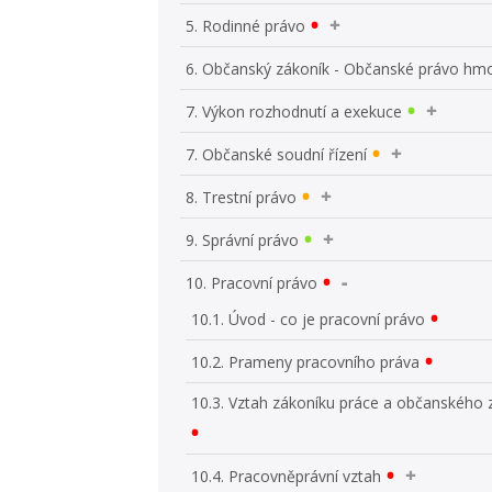
5. Rodinné právo
6. Občanský zákoník - Občanské právo hm
7. Výkon rozhodnutí a exekuce
7. Občanské soudní řízení
8. Trestní právo
9. Správní právo
10. Pracovní právo
10.1. Úvod - co je pracovní právo
10.2. Prameny pracovního práva
10.3. Vztah zákoníku práce a občanského 
10.4. Pracovněprávní vztah