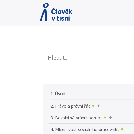
1. Úvod
2. Právo a právní řád
3. Bezplatná právní pomoc
4. Mlčenlivost sociálního pracovníka