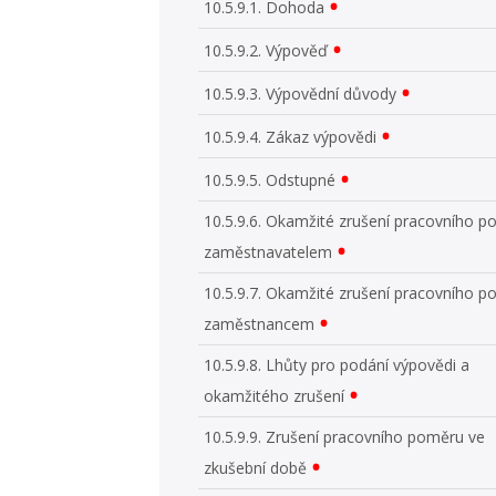
10.5.9.1. Dohoda
10.5.9.2. Výpověď
10.5.9.3. Výpovědní důvody
10.5.9.4. Zákaz výpovědi
10.5.9.5. Odstupné
10.5.9.6. Okamžité zrušení pracovního 
zaměstnavatelem
10.5.9.7. Okamžité zrušení pracovního 
zaměstnancem
10.5.9.8. Lhůty pro podání výpovědi a
okamžitého zrušení
10.5.9.9. Zrušení pracovního poměru ve
zkušební době