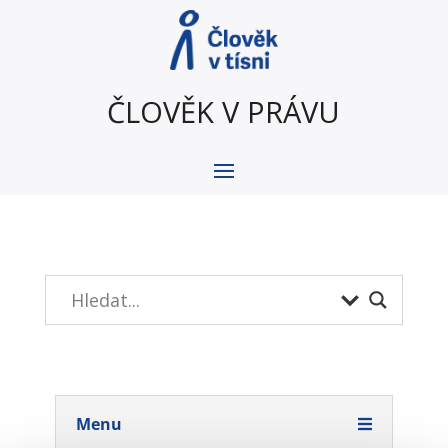
ČLOVĚK V PRÁVU
Menu