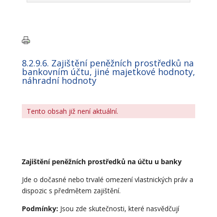
8.2.9.6. Zajištění peněžních prostředků na
bankovním účtu, jiné majetkové hodnoty,
náhradní hodnoty
Tento obsah již není aktuální.
Zajištění peněžních prostředků na účtu u banky
Jde o dočasné nebo trvalé omezení vlastnických práv a
dispozic s předmětem zajištění.
Podmínky:
Jsou zde skutečnosti, které nasvědčují