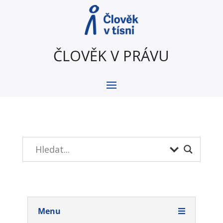
ČLOVĚK V PRÁVU
Menu