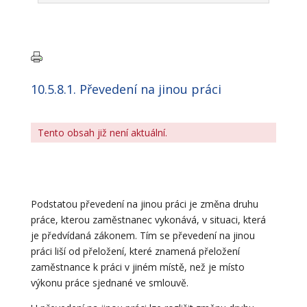
10.5.8.1. Převedení na jinou práci
Tento obsah již není aktuální.
Podstatou převedení na jinou práci je změna druhu
práce, kterou zaměstnanec vykonává, v situaci, která
je předvídaná zákonem. Tím se převedení na jinou
práci liší od přeložení, které znamená přeložení
zaměstnance k práci v jiném místě, než je místo
výkonu práce sjednané ve smlouvě.