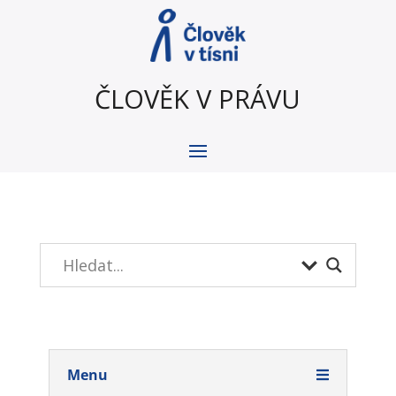
ČLOVĚK V PRÁVU
Menu