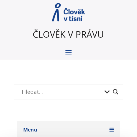
ČLOVĚK V PRÁVU
Menu