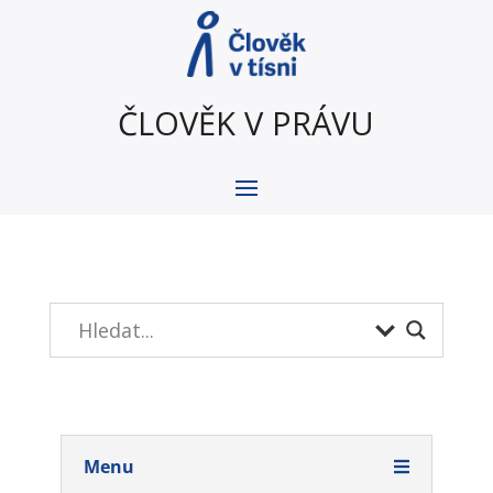
ČLOVĚK V PRÁVU
Menu