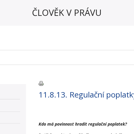
ČLOVĚK V PRÁVU
11.8.13. Regulační poplatk
Kdo má povinnost hradit regulační poplatek?