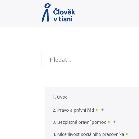
1. Úvod
2. Právo a právní řád
3. Bezplatná právní pomoc
4. Mlčenlivost sociálního pracovníka