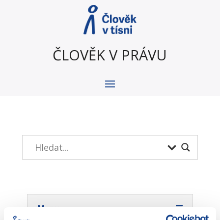
ČLOVĚK V PRÁVU
Menu