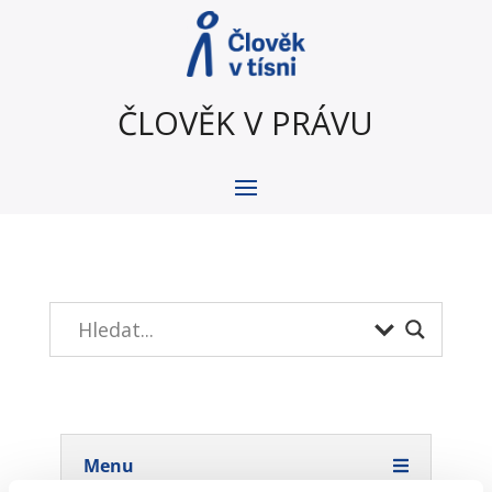
ČLOVĚK V PRÁVU
Menu