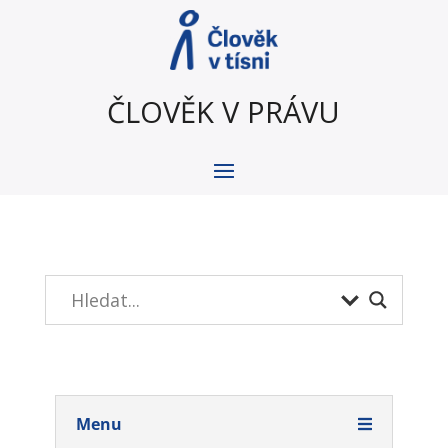
ČLOVĚK V PRÁVU
Menu