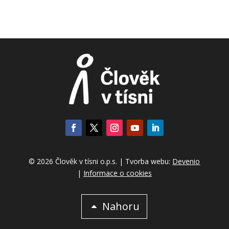
© 2026 Člověk v tísni o.p.s. | Tvorba webu:
Devenio
|
Informace o cookies
Nahoru