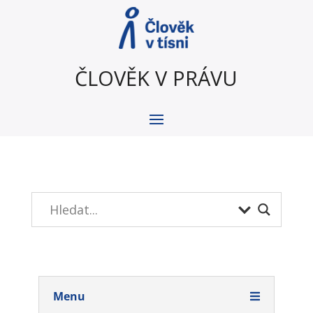
ČLOVĚK V PRÁVU
Menu