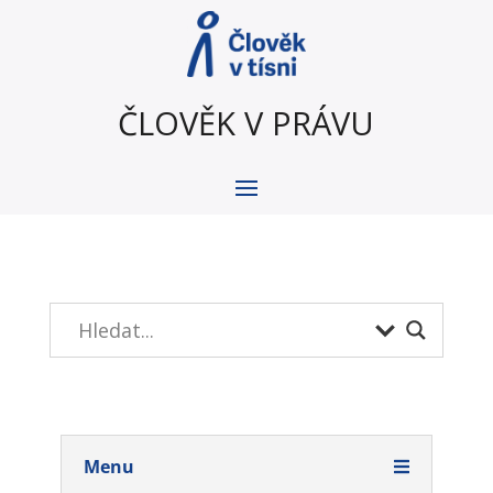
ČLOVĚK V PRÁVU
Menu