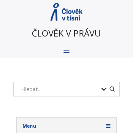
ČLOVĚK V PRÁVU
Menu