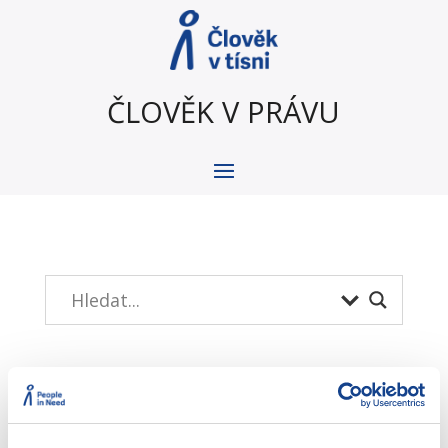
ČLOVĚK V PRÁVU
Menu