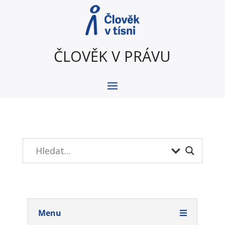
ČLOVĚK V PRÁVU
Menu