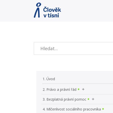
1. Úvod
2. Právo a právní řád
3. Bezplatná právní pomoc
4. Mlčenlivost sociálního pracovníka