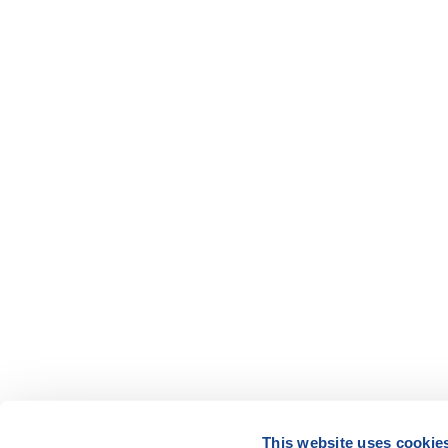
This website uses cookie