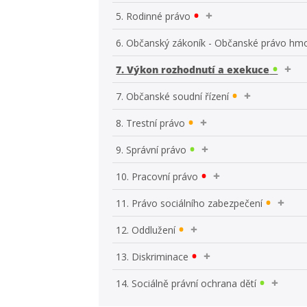
5. Rodinné právo
6. Občanský zákoník - Občanské právo hm
7. Výkon rozhodnutí a exekuce
7. Občanské soudní řízení
8. Trestní právo
9. Správní právo
10. Pracovní právo
11. Právo sociálního zabezpečení
12. Oddlužení
13. Diskriminace
14. Sociálně právní ochrana dětí