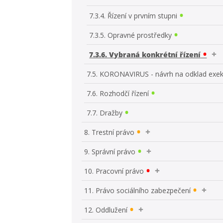
7.3.4. Řízení v prvním stupni
7.3.5. Opravné prostředky
7.3.6. Vybraná konkrétní řízení
7.5. KORONAVIRUS - návrh na odklad exe
7.6. Rozhodčí řízení
7.7. Dražby
8. Trestní právo
9. Správní právo
10. Pracovní právo
11. Právo sociálního zabezpečení
12. Oddlužení