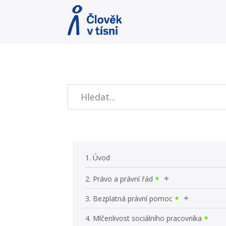
1. Úvod
2. Právo a právní řád
3. Bezplatná právní pomoc
4. Mlčenlivost sociálního pracovníka