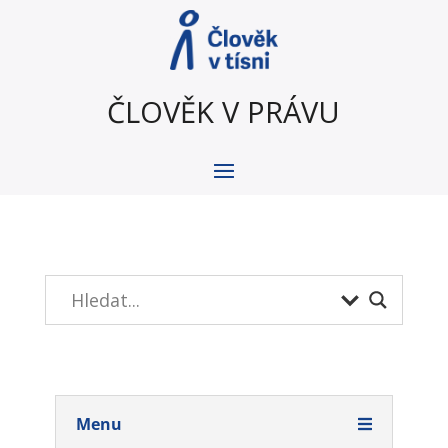
ČLOVĚK V PRÁVU
Menu