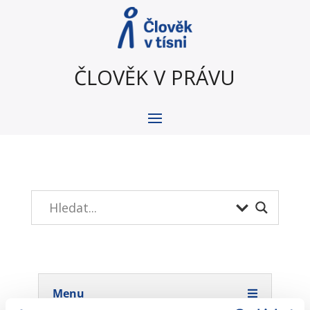
ČLOVĚK V PRÁVU
Menu