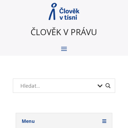
ČLOVĚK V PRÁVU
Menu