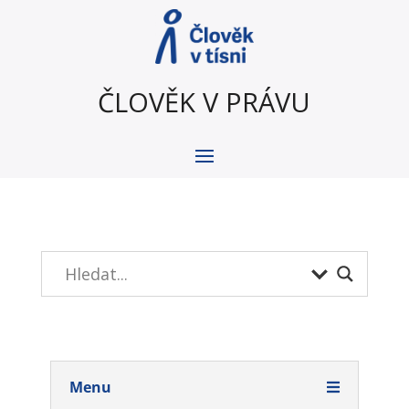
ČLOVĚK V PRÁVU
Menu