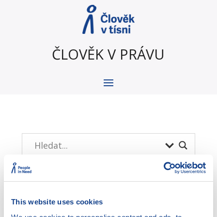
ČLOVĚK V PRÁVU
This website uses cookies
Menu