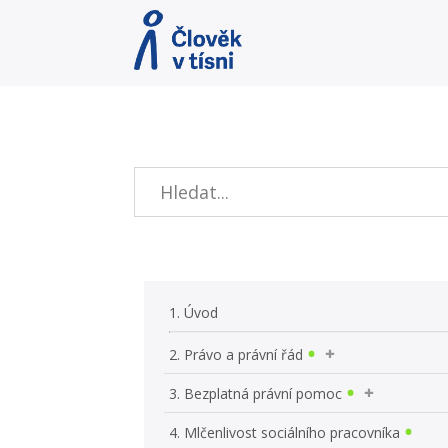
1. Úvod
2. Právo a právní řád
3. Bezplatná právní pomoc
4. Mlčenlivost sociálního pracovníka