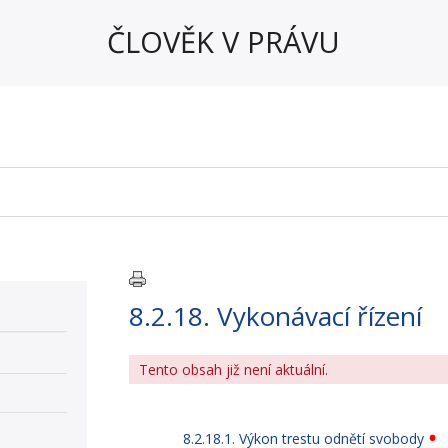
ČLOVĚK V PRÁVU
8.2.18. Vykonávací řízení
Tento obsah již není aktuální.
8.2.18.1. Výkon trestu odnětí svobody