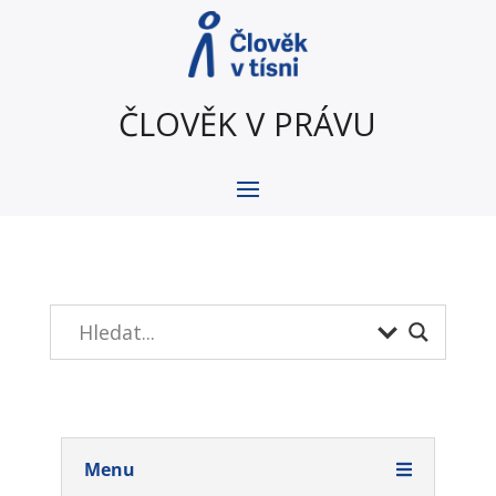
ČLOVĚK V PRÁVU
Menu