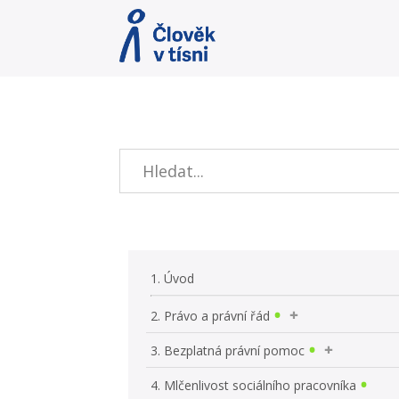
1. Úvod
2. Právo a právní řád
3. Bezplatná právní pomoc
4. Mlčenlivost sociálního pracovníka