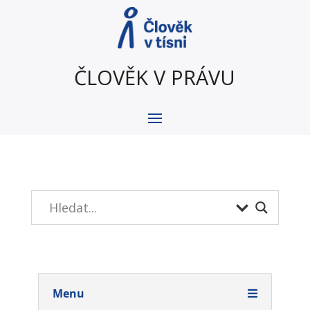
ČLOVĚK V PRÁVU
Menu