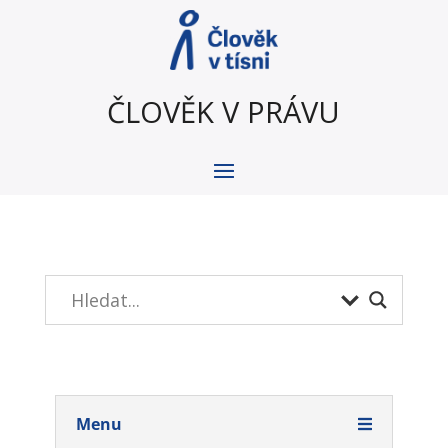
ČLOVĚK V PRÁVU
Menu