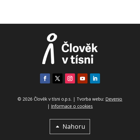
© 2026 Člověk v tísni o.p.s. | Tvorba webu:
Devenio
|
Informace o cookies
Nahoru