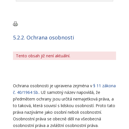
5.2.2. Ochrana osobnosti
Tento obsah již není aktuální.
Ochrana osobnosti je upravena zejména v
§ 11 zákona
č. 40/1964 Sb.
. Už samotný název napovídá, že
předmětem ochrany jsou určitá nemajetková práva, a
to taková, která souvisí s lidskou osobností. Proto tato
práva nazýváme jako osobní neboli osobnostní.
Osobnostní práva se obecně dělí na všeobecná
osobnostní práva a zvláštní osobnostní práva.